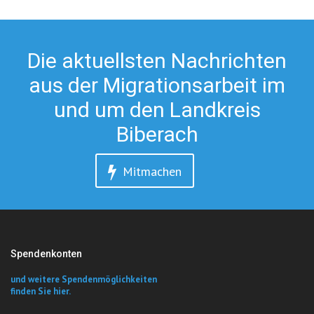
Die aktuellsten Nachrichten
aus der Migrationsarbeit im
und um den Landkreis
Biberach
Mitmachen
Spendenkonten
und weitere Spendenmöglichkeiten
finden Sie hier.